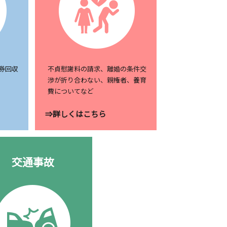
券回収
不貞慰謝料の請求、離婚の条件交
渉が折り合わない、親権者、養育
費についてなど
⇒詳しくはこちら
交通事故