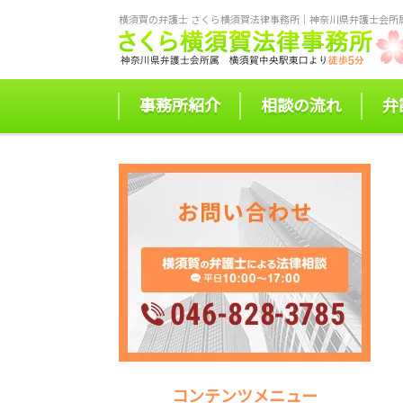
横須賀の弁護士 さくら横須賀法律事務所｜神奈川県弁護士会所属
事務所紹介
相談の流れ
弁
コンテンツメニュー