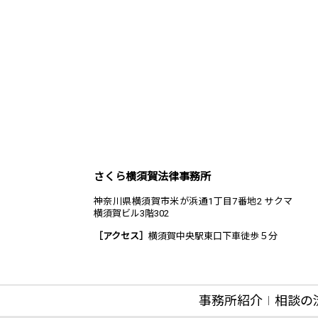
さくら横須賀法律事務所
神奈川県横須賀市米が浜通1丁目7番地2 サクマ
横須賀ビル3階302
［アクセス］
横須賀中央駅東口下車徒歩５分
事務所紹介
相談の