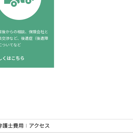
直後からの相談、保険会社と
談交渉など、後遺症（後遺障
についてなど
しくはこちら
弁護士費用
アクセス