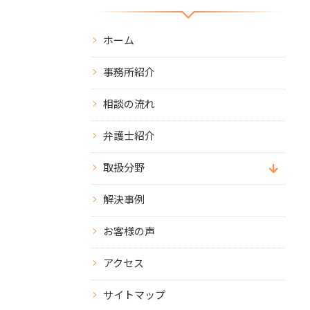
ホーム
事務所紹介
相談の流れ
弁護士紹介
取扱分野
解決事例
お客様の声
アクセス
サイトマップ